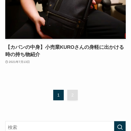
【カバンの中身】小売業KUROさんの身軽に出かける
時の持ち物紹介
2021年7月13日
1
2