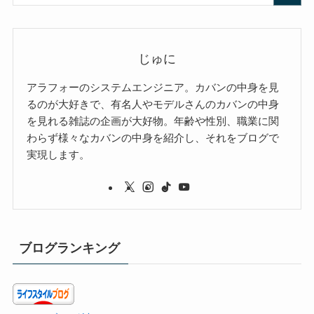
じゅに
アラフォーのシステムエンジニア。カバンの中身を見
るのが大好きで、有名人やモデルさんのカバンの中身
を見れる雑誌の企画が大好物。年齢や性別、職業に関
わらず様々なカバンの中身を紹介し、それをブログで
実現します。
ブログランキング