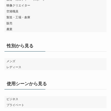
映像クリエイター
空港職員
製造・工場・倉庫
販売
農業
性別から見る
メンズ
レディース
使用シーンから見る
ビジネス
プライベート