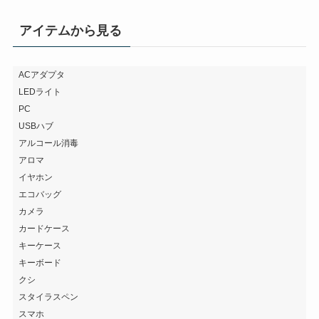
アイテムから見る
ACアダプタ
LEDライト
PC
USBハブ
アルコール消毒
アロマ
イヤホン
エコバッグ
カメラ
カードケース
キーケース
キーボード
クシ
スタイラスペン
スマホ