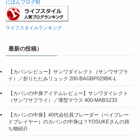
にほんブログ村
ライフスタイルランキング
最新の投稿）
【カバンレビュー】サンワダイレクト（サンワサプラ
イ）／折りたたみリュック 200-BAGBP029BK-L
【カバンの中身アイテムレビュー】サンワダイレクト
（サンワサプライ）／薄型マウス 400-MABS233
【カバンの中身】40代会社員ブレーダー（ベイブレー
ドプレイヤー）のカバンの中身は？YOSUKEさんの持
ち物紹介