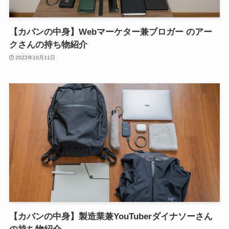
【カバンの中身】Webマーケター兼ブロガー のアー
クさんの持ち物紹介
2022年10月11日
【カバンの中身】製造業兼YouTuberダイナソーさん