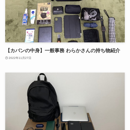
【カバンの中身】一般事務 わらかさんの持ち物紹介
2022年11月27日