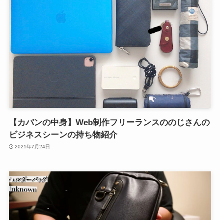
【カバンの中身】Web制作フリーランスののじさんの
ビジネスシーンの持ち物紹介
2021年7月24日