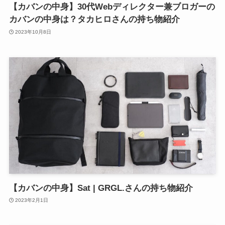
【カバンの中身】30代Webディレクター兼ブロガーの
カバンの中身は？タカヒロさんの持ち物紹介
2023年10月8日
【カバンの中身】Sat | GRGL.さんの持ち物紹介
2023年2月1日