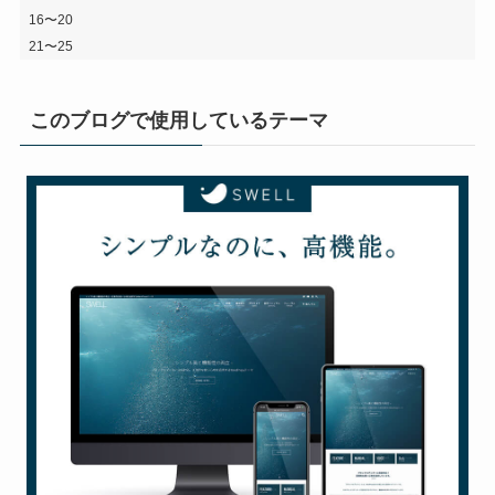
16〜20
21〜25
このブログで使用しているテーマ