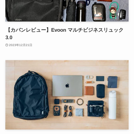
【カバンレビュー】Evoon マルチビジネスリュック
3.0
2023年12月21日