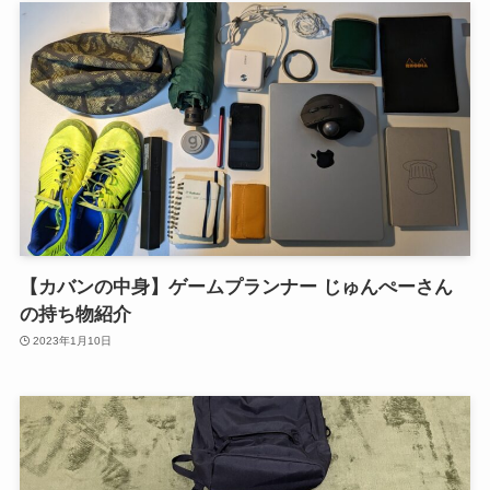
【カバンの中身】ゲームプランナー じゅんぺーさん
の持ち物紹介
2023年1月10日