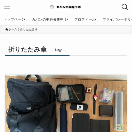
トップページ
カバンの中身募集中！
プロフィール
プライバシーポリ
ホーム
折りたたみ傘
折りたたみ傘
– tag –