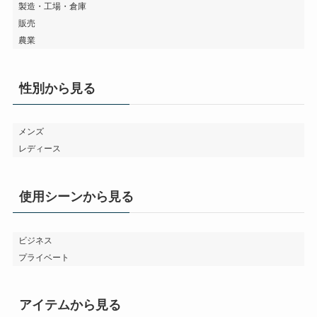
製造・工場・倉庫
販売
農業
性別から見る
メンズ
レディース
使用シーンから見る
ビジネス
プライベート
アイテムから見る