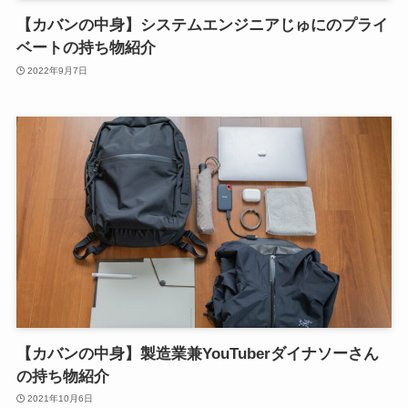
【カバンの中身】システムエンジニアじゅにのプライ
ベートの持ち物紹介
2022年9月7日
【カバンの中身】製造業兼YouTuberダイナソーさん
の持ち物紹介
2021年10月6日