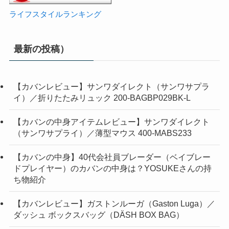
ライフスタイルランキング
最新の投稿）
【カバンレビュー】サンワダイレクト（サンワサプラ
イ）／折りたたみリュック 200-BAGBP029BK-L
【カバンの中身アイテムレビュー】サンワダイレクト
（サンワサプライ）／薄型マウス 400-MABS233
【カバンの中身】40代会社員ブレーダー（ベイブレー
ドプレイヤー）のカバンの中身は？YOSUKEさんの持
ち物紹介
【カバンレビュー】ガストンルーガ（Gaston Luga）／
ダッシュ ボックスバッグ（DÄSH BOX BAG）