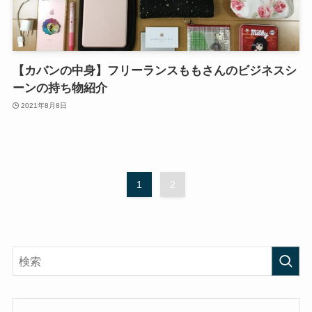
【カバンの中身】フリーランスももさんのビジネスシ
ーンの持ち物紹介
2021年8月8日
1
2