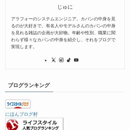
じゅに
アラフォーのシステムエンジニア。カバンの中身を見
るのが大好きで、有名人やモデルさんのカバンの中身
を見れる雑誌の企画が大好物。年齢や性別、職業に関
わらず様々なカバンの中身を紹介し、それをブログで
実現します。
ブログランキング
にほんブログ村