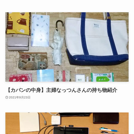
【カバンの中身】主婦なっつんさんの持ち物紹介
2021年9月23日