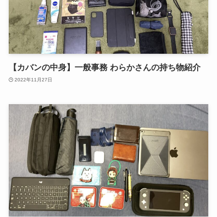
【カバンの中身】一般事務 わらかさんの持ち物紹介
2022年11月27日