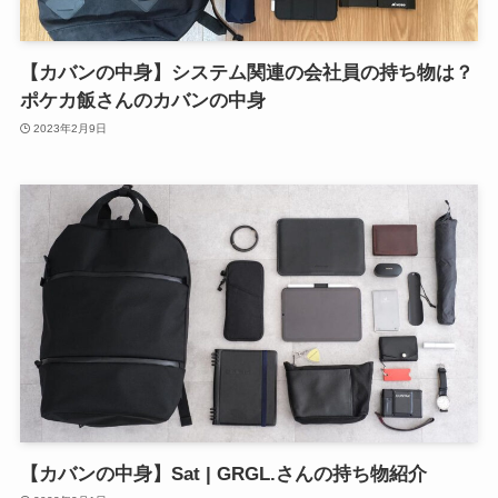
【カバンの中身】システム関連の会社員の持ち物は？
ポケカ飯さんのカバンの中身
2023年2月9日
【カバンの中身】Sat | GRGL.さんの持ち物紹介