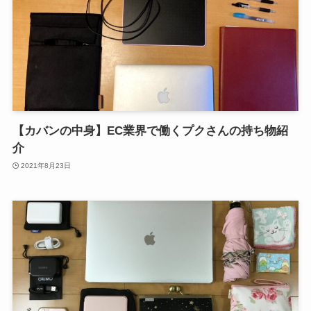
【カバンの中身】EC業界で働くプクさんの持ち物紹
介
2021年8月23日