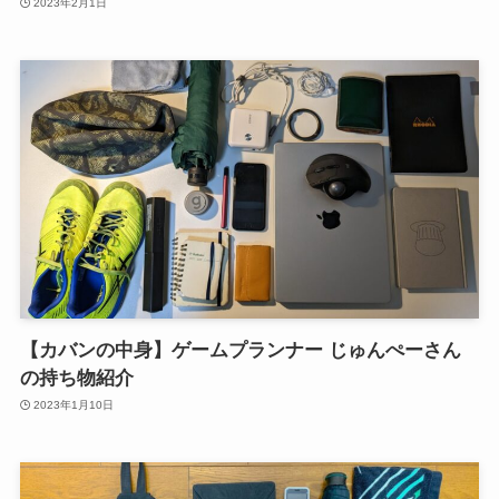
2023年2月1日
【カバンの中身】ゲームプランナー じゅんぺーさん
の持ち物紹介
2023年1月10日