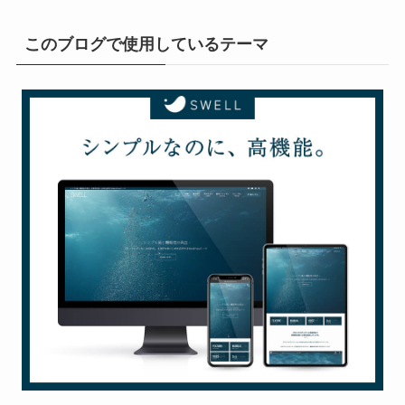
このブログで使用しているテーマ