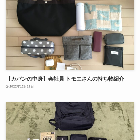
【カバンの中身】会社員 トモエさんの持ち物紹介
2022年12月18日