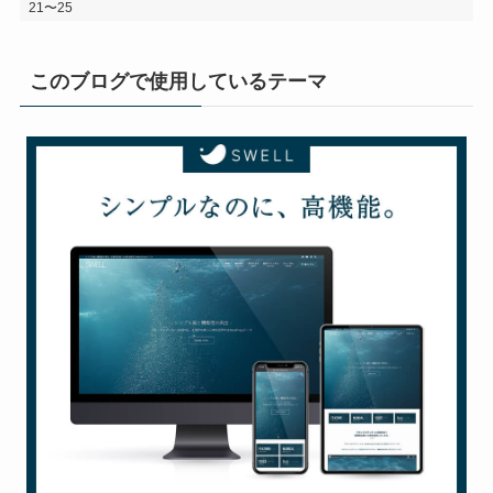
21〜25
このブログで使用しているテーマ