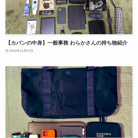
【カバンの中身】一般事務 わらかさんの持ち物紹介
2022年11月27日