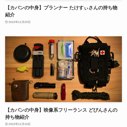
【カバンの中身】プランナー たけすぃさんの持ち物
紹介
2022年11月20日
【カバンの中身】映像系フリーランス どびんさんの
持ち物紹介
2022年11月10日