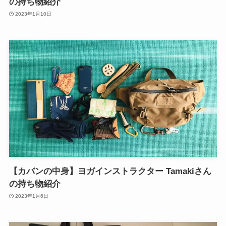
の持ち物紹介
2023年1月10日
【カバンの中身】ヨガインストラクター Tamakiさん
の持ち物紹介
2023年1月6日