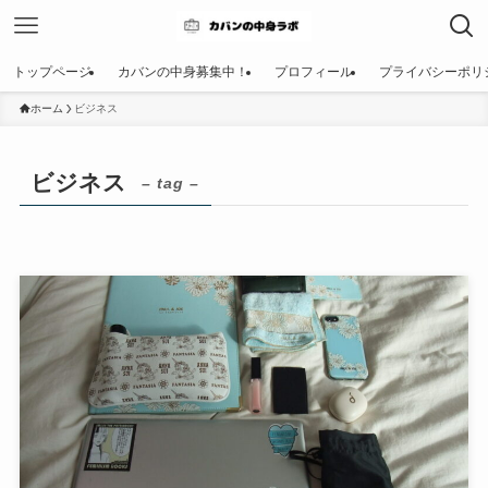
トップページ
カバンの中身募集中！
プロフィール
プライバシーポリ
ホーム
ビジネス
ビジネス
– tag –