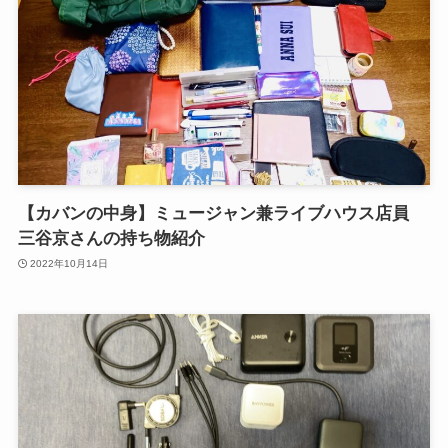
【カバンの中身】ミュージャン兼ライブハウス店員
三谷京さんの持ち物紹介
2022年10月14日