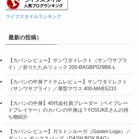
ライフスタイルランキング
最新の投稿）
【カバンレビュー】サンワダイレクト（サンワサプラ
イ）／折りたたみリュック 200-BAGBP029BK-L
【カバンの中身アイテムレビュー】サンワダイレクト
（サンワサプライ）／薄型マウス 400-MABS233
【カバンの中身】40代会社員ブレーダー（ベイブレー
ドプレイヤー）のカバンの中身は？YOSUKEさんの持
ち物紹介
【カバンレビュー】ガストンルーガ（Gaston Luga）／
ダッシュ ボックスバッグ（DÄSH BOX BAG）