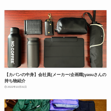
【カバンの中身】会社員(メーカー/企画職)yasuさんの
持ち物紹介
2022年10月31日