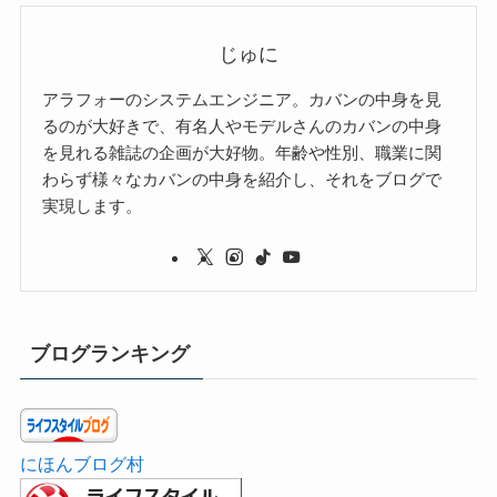
じゅに
アラフォーのシステムエンジニア。カバンの中身を見
るのが大好きで、有名人やモデルさんのカバンの中身
を見れる雑誌の企画が大好物。年齢や性別、職業に関
わらず様々なカバンの中身を紹介し、それをブログで
実現します。
ブログランキング
にほんブログ村