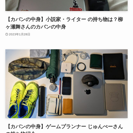
【カバンの中身】小説家・ライター の持ち物は？柳
ヶ瀬舞さんのカバンの中身
2023年1月28日
【カバンの中身】ゲームプランナー じゅんぺーさん