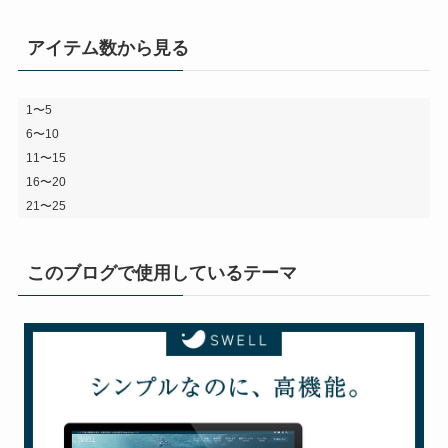
アイテム数から見る
1〜5
6〜10
11〜15
16〜20
21〜25
このブログで使用しているテーマ