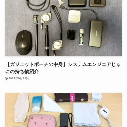
【ガジェットポーチの中身】システムエンジニアじゅ
にの持ち物紹介
2022年9月23日