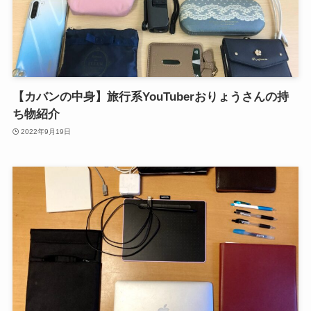
【カバンの中身】旅行系YouTuberおりょうさんの持
ち物紹介
2022年9月19日