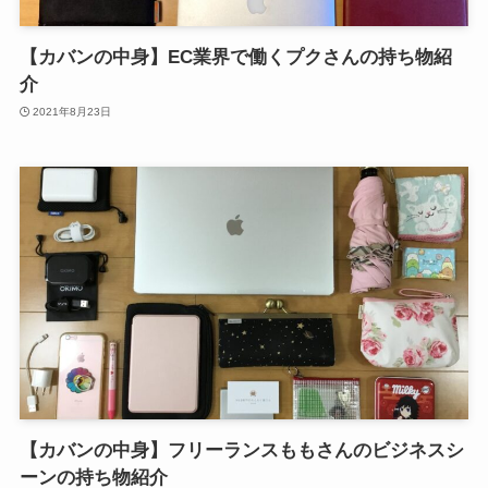
【カバンの中身】EC業界で働くプクさんの持ち物紹
介
2021年8月23日
【カバンの中身】フリーランスももさんのビジネスシ
ーンの持ち物紹介