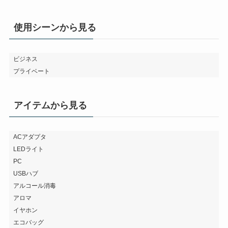
使用シーンから見る
ビジネス
プライベート
アイテムから見る
ACアダプタ
LEDライト
PC
USBハブ
アルコール消毒
アロマ
イヤホン
エコバッグ