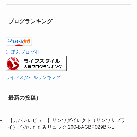
ブログランキング
にほんブログ村
ライフスタイルランキング
最新の投稿）
【カバンレビュー】サンワダイレクト（サンワサプラ
イ）／折りたたみリュック 200-BAGBP029BK-L