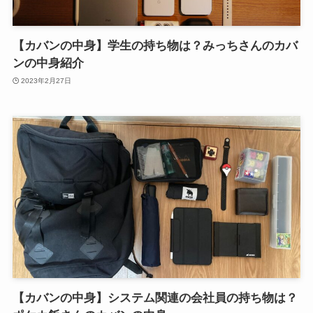
【カバンの中身】学生の持ち物は？みっちさんのカバ
ンの中身紹介
2023年2月27日
【カバンの中身】システム関連の会社員の持ち物は？