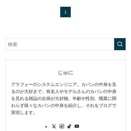
1
じゅに
アラフォーのシステムエンジニア。カバンの中身を見
るのが大好きで、有名人やモデルさんのカバンの中身
を見れる雑誌の企画が大好物。年齢や性別、職業に関
わらず様々なカバンの中身を紹介し、それをブログで
実現します。