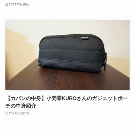
2021年8月8日
【カバンの中身】小売業KUROさんのガジェットポー
チの中身紹介
2021年7月10日