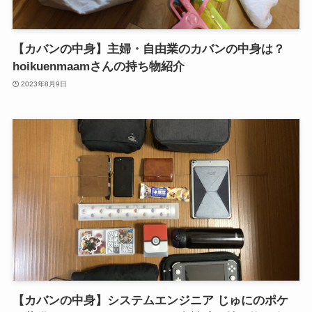
【カバンの中身】主婦・自由業のカバンの中身は？
hoikuenmaamさんの持ち物紹介
2023年8月9日
【カバンの中身】システムエンジニア じゅにのポケ