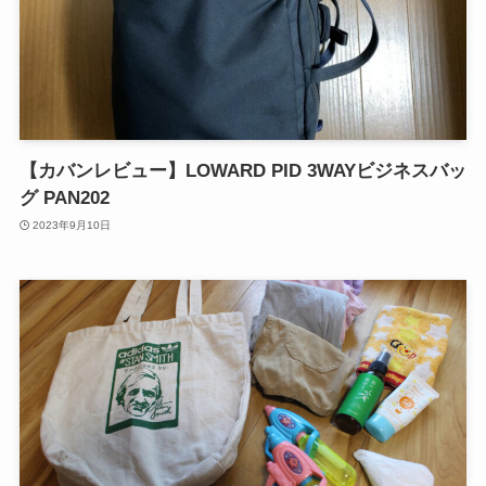
【カバンレビュー】LOWARD PID 3WAYビジネスバッ
グ PAN202
2023年9月10日