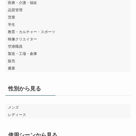
医療・介護・福祉
品質管理
営業
学生
教育・カルチャー・スポーツ
映像クリエイター
空港職員
製造・工場・倉庫
販売
農業
性別から見る
メンズ
レディース
使用シーンから見る