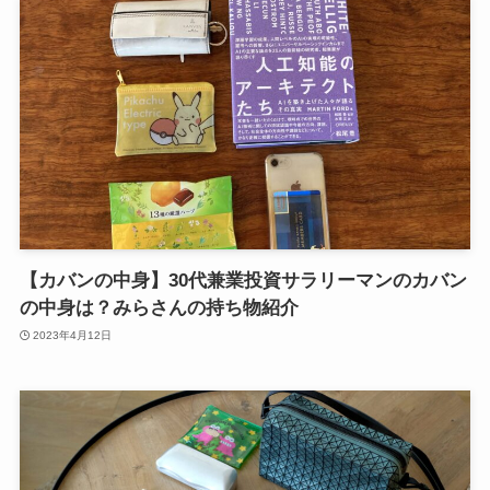
【カバンの中身】30代兼業投資サラリーマンのカバン
の中身は？みらさんの持ち物紹介
2023年4月12日