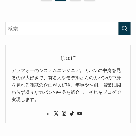
じゅに
アラフォーのシステムエンジニア。カバンの中身を見
るのが大好きで、有名人やモデルさんのカバンの中身
を見れる雑誌の企画が大好物。年齢や性別、職業に関
わらず様々なカバンの中身を紹介し、それをブログで
実現します。