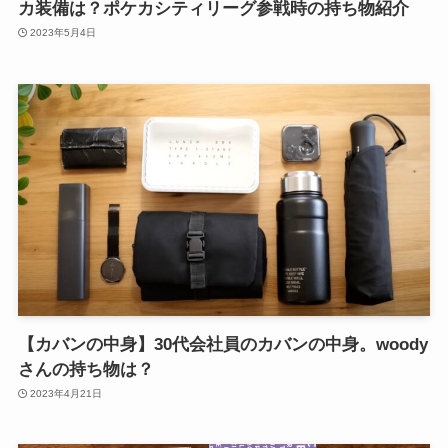
カ装備は？ポケカシティリーグ参戦時の持ち物紹介
2023年5月4日
【カバンの中身】30代会社員のカバンの中身。woody
さんの持ち物は？
2023年4月21日