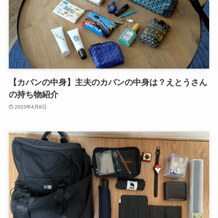
【カバンの中身】主夫のカバンの中身は？えとうさん
の持ち物紹介
2023年4月8日