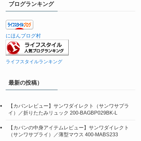
ブログランキング
にほんブログ村
ライフスタイルランキング
最新の投稿）
【カバンレビュー】サンワダイレクト（サンワサプラ
イ）／折りたたみリュック 200-BAGBP029BK-L
【カバンの中身アイテムレビュー】サンワダイレクト
（サンワサプライ）／薄型マウス 400-MABS233