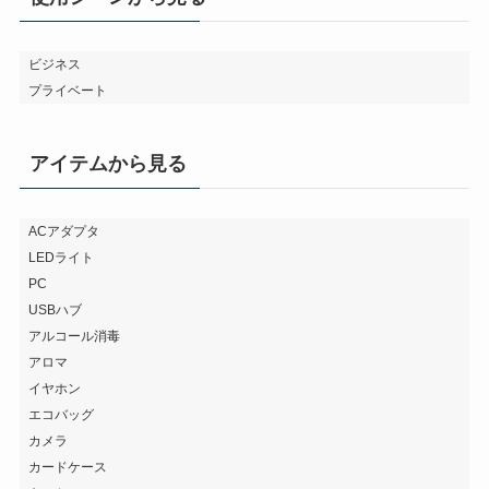
ビジネス
プライベート
アイテムから見る
ACアダプタ
LEDライト
PC
USBハブ
アルコール消毒
アロマ
イヤホン
エコバッグ
カメラ
カードケース