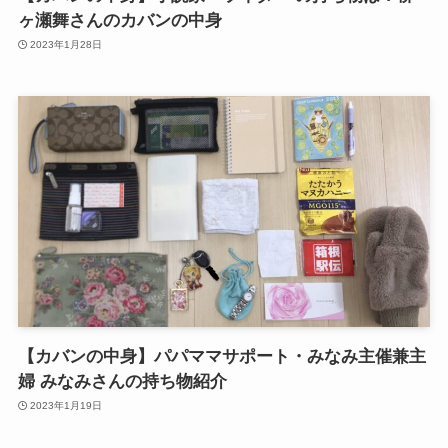
ヶ瀬舞さんのカバンの中身
2023年1月28日
【カバンの中身】パパママサポート・みなみ主催兼主
婦 みなみさんの持ち物紹介
2023年1月19日