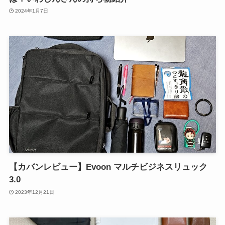
2024年1月7日
【カバンレビュー】Evoon マルチビジネスリュック
3.0
2023年12月21日