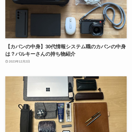
【カバンの中身】30代情報システム職のカバンの中身
は？バルキーさんの持ち物紹介
2023年12月2日