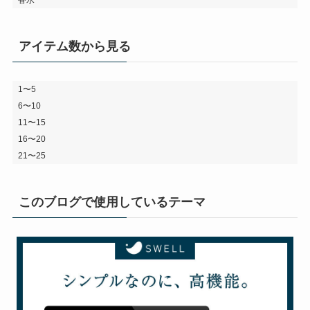
アイテム数から見る
1〜5
6〜10
11〜15
16〜20
21〜25
このブログで使用しているテーマ