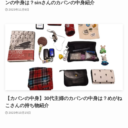
ンの中身は？sinさんのカバンの中身紹介
2023年11月9日
【カバンの中身】30代主婦のカバンの中身は？めがね
こさんの持ち物紹介
2023年10月15日