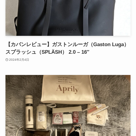
【カバンレビュー】ガストンルーガ（Gaston Luga）
スプラッシュ（SPLÄSH） 2.0 – 16″
2024年2月4日