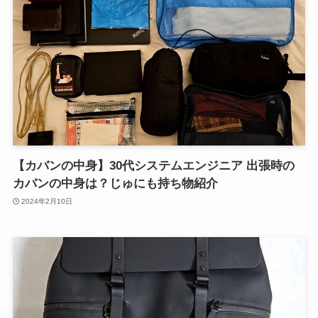
【カバンの中身】30代システムエンジニア 出張時の
カバンの中身は？じゅにも持ち物紹介
2024年2月10日