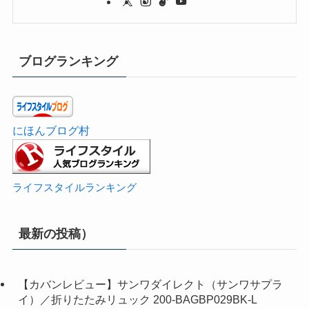
ブログランキング
にほんブログ村
ライフスタイルランキング
最新の投稿）
【カバンレビュー】サンワダイレクト（サンワサプラ
イ）／折りたたみリュック 200-BAGBP029BK-L