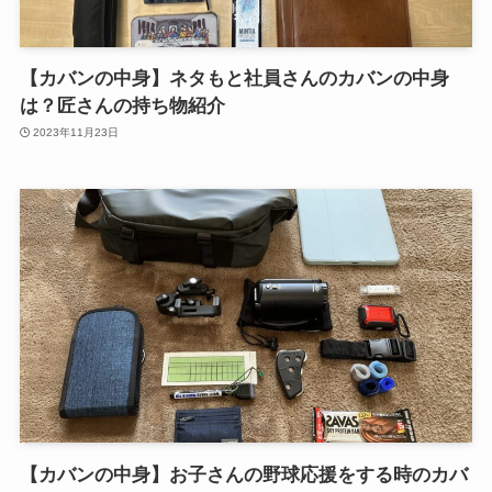
【カバンの中身】ネタもと社員さんのカバンの中身
は？匠さんの持ち物紹介
2023年11月23日
【カバンの中身】お子さんの野球応援をする時のカバ