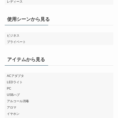
レディース
使用シーンから見る
ビジネス
プライベート
アイテムから見る
ACアダプタ
LEDライト
PC
USBハブ
アルコール消毒
アロマ
イヤホン