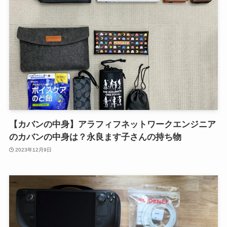
【カバンの中身】アラフィフネットワークエンジニア
のカバンの中身は？永良ます子さんの持ち物
2023年12月9日