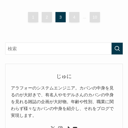
1
2
3
4
...
10
じゅに
アラフォーのシステムエンジニア。カバンの中身を見
るのが大好きで、有名人やモデルさんのカバンの中身
を見れる雑誌の企画が大好物。年齢や性別、職業に関
わらず様々なカバンの中身を紹介し、それをブログで
実現します。