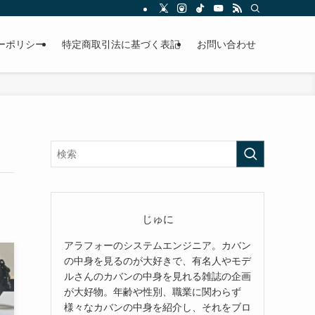
ーポリシー
特定商取引法に基づく表記
お問い合わせ
じゅに
アラフォーのシステムエンジニア。カバン
の中身を見るのが大好きで、有名人やモデ
ルさんのカバンの中身を見れる雑誌の企画
が大好物。年齢や性別、職業に関わらず
様々なカバンの中身を紹介し、それをブロ