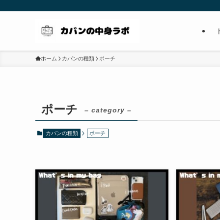
ホーム
カバンの種類
ポーチ
ポーチ
– category –
カバンの種類
ポーチ