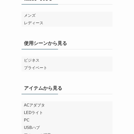
メンズ
レディース
使用シーンから見る
ビジネス
プライベート
アイテムから見る
ACアダプタ
LEDライト
PC
USBハブ