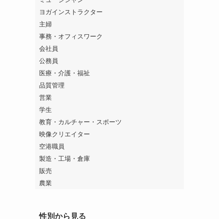
ヨガインストラクター
主婦
事務・オフィスワーク
会社員
公務員
医療・介護・福祉
品質管理
営業
学生
教育・カルチャー・スポーツ
映像クリエイター
空港職員
製造・工場・倉庫
販売
農業
性別から見る