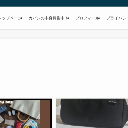
トップページ
カバンの中身募集中！
プロフィール
プライバシ