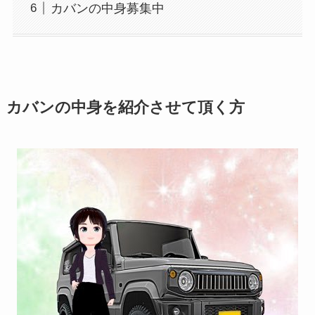
カバンの中身募集中
カバンの中身を紹介させて頂く方