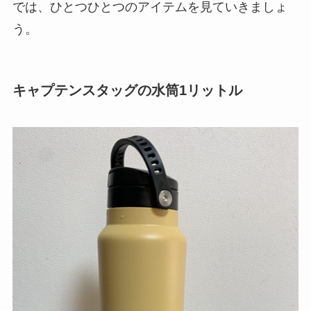
では、ひとつひとつのアイテムを見ていきましょ
う。
キャプテンスタッグの水筒1リットル