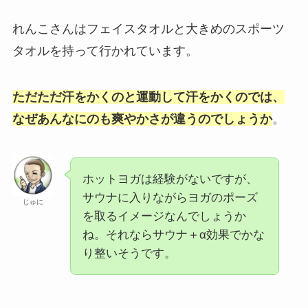
れんこさんはフェイスタオルと大きめのスポーツ
タオルを持って行かれています。
ただただ汗をかくのと運動して汗をかくのでは、
なぜあんなにのも爽やかさが違うのでしょうか
。
ホットヨガは経験がないですが、
サウナに入りながらヨガのポーズ
じゅに
を取るイメージなんでしょうか
ね。それならサウナ＋α効果でかな
り整いそうです。