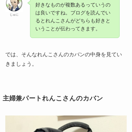
好きなものが複数あるっていうの
は良いですね。ブログを読んでい
じゅに
るとれんこさんがどちらも好きと
いうことが伝わってきます。
では、そんなれんこさんのカバンの中身を見てい
きましょう。
主婦兼パートれんこさんのカバン