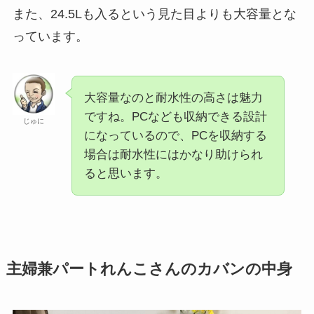
また、24.5Lも入るという見た目よりも大容量とな
っています。
大容量なのと耐水性の高さは魅力
ですね。PCなども収納できる設計
じゅに
になっているので、PCを収納する
場合は耐水性にはかなり助けられ
ると思います。
主婦兼パートれんこさんのカバンの中身