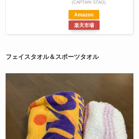
(CAPTAIN STAG)
Amazon
楽天市場
フェイスタオル＆スポーツタオル