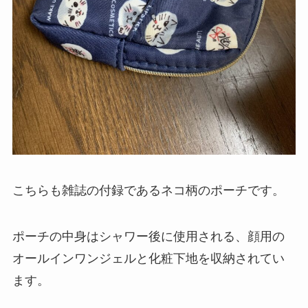
こちらも雑誌の付録であるネコ柄のポーチです。
ポーチの中身はシャワー後に使用される、顔用の
オールインワンジェルと化粧下地を収納されてい
ます。