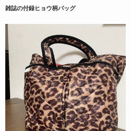
雑誌の付録ヒョウ柄バッグ