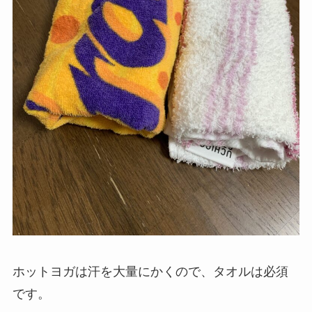
ホットヨガは汗を大量にかくので、タオルは必須
です。