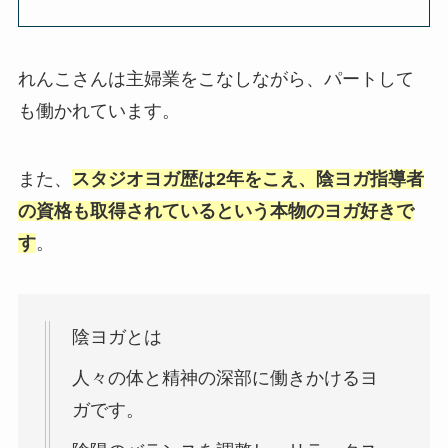
れんこさんは主婦業をこなしながら、パートして
も働かれています。
また、
スタジオヨガ歴は2年をこえ、陰ヨガ指導者
の資格も取得されているという本物のヨガ好きで
す
。
陰ヨガとは
人々の体と精神の深部に働きかけるヨ
ガです。