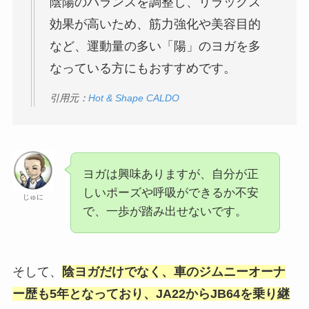
陰陽のバランスを調整し、リラックス
効果が高いため、筋力強化や美容目的
など、運動量の多い「陽」のヨガを多
なっている方にもおすすめです。
引用元：
Hot & Shape CALDO
ヨガは興味ありますが、自分が正
しいポーズや呼吸ができるか不安
じゅに
で、一歩が踏み出せないです。
そして、
陰ヨガだけでなく、車のジムニーオーナ
ー歴も5年となっており、JA22からJB64を乗り継