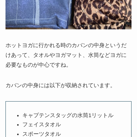
ホットヨガに行かれる時のカバンの中身というだ
けあって、タオルやヨガマット、水筒などヨガに
必要なものが中心ですね。
カバンの中身には以下が収納されています。
キャプテンスタッグの水筒1リットル
フェイスタオル
スポーツタオル