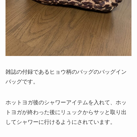
雑誌の付録であるヒョウ柄のバッグのバッグイン
バッグです。
ホットヨガ後のシャワーアイテムを入れて、ホッ
トヨガが終わった後にリュックからサッと取り出
してシャワーに行けるようにされています。