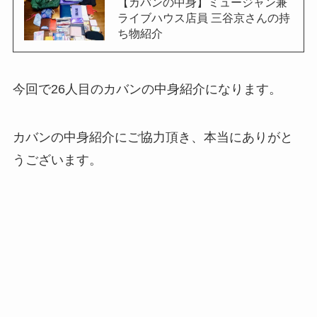
【カバンの中身】ミュージャン兼
ライブハウス店員 三谷京さんの持
ち物紹介
今回で26人目のカバンの中身紹介になります。
カバンの中身紹介にご協力頂き、本当にありがと
うございます。