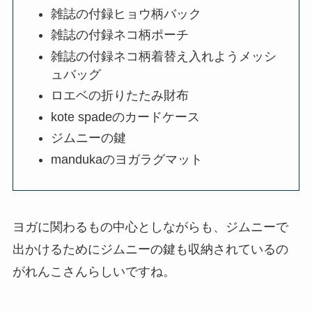
雑誌の付録ヒョウ柄バック
雑誌の付録ネコ柄ポーチ
雑誌の付録ネコ柄着替え入れようメッシ
ュバッグ
ロエベの折りたたみ財布
kote spadeのカードケース
ジムニーの鍵
mandukaのヨガラグマット
ヨガに関わるもの中心としながらも、ジムニーで
出かけるためにジムニーの鍵も収納されているの
がれんこさんらしいですね。