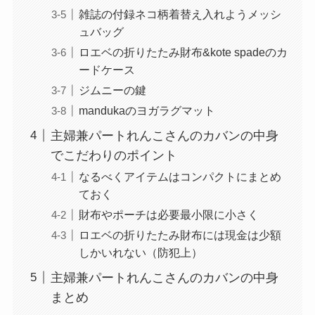
雑誌の付録ネコ柄着替え入れようメッシ
ュバッグ
ロエベの折りたたみ財布&kote spadeのカ
ードケース
ジムニーの鍵
mandukaのヨガラグマット
主婦兼パートれんこさんのカバンの中身
でこだわりのポイント
なるべくアイテムはコンパクトにまとめ
ておく
財布やポーチは必要最小限に小さく
ロエベの折りたたみ財布には現金は少額
しかいれない（防犯上）
主婦兼パートれんこさんのカバンの中身
まとめ