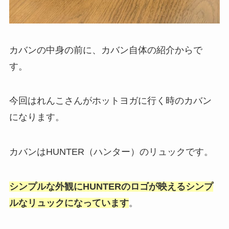
カバンの中身の前に、カバン自体の紹介からで
す。
今回はれんこさんがホットヨガに行く時のカバン
になります。
カバンはHUNTER（ハンター）のリュックです。
シンプルな外観にHUNTERのロゴが映えるシンプ
ルなリュックになっています
。