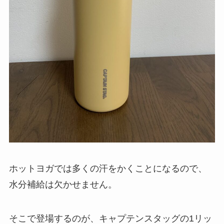
ホットヨガでは多くの汗をかくことになるので、
水分補給は欠かせません。
そこで登場するのが、キャプテンスタッグの1リッ