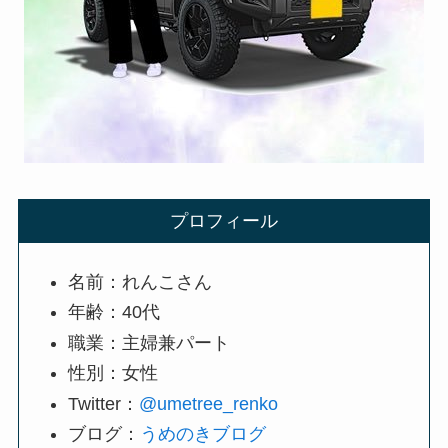
プロフィール
名前：れんこさん
年齢：40代
職業：主婦兼パート
性別：女性
Twitter：
@umetree_renko
ブログ：
うめのきブログ