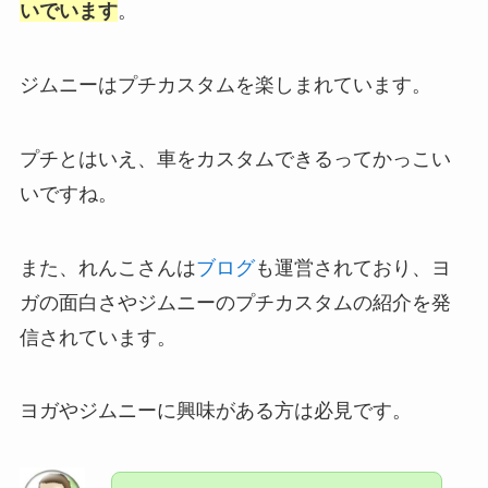
いでいます
。
ジムニーはプチカスタムを楽しまれています。
プチとはいえ、車をカスタムできるってかっこい
いですね。
また、れんこさんは
ブログ
も運営されており、ヨ
ガの面白さやジムニーのプチカスタムの紹介を発
信されています。
ヨガやジムニーに興味がある方は必見です。