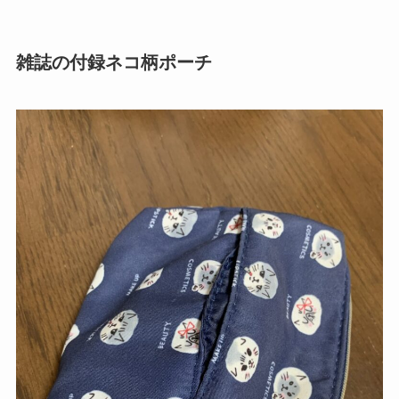
雑誌の付録ネコ柄ポーチ