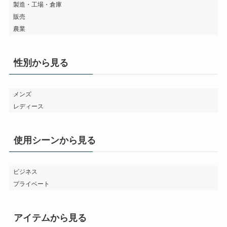
製造・工場・倉庫
販売
農業
性別から見る
メンズ
レディース
使用シーンから見る
ビジネス
プライベート
アイテムから見る