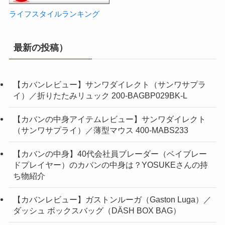
ライフスタイルランキング
最新の投稿）
【カバンレビュー】サンワダイレクト（サンワサプラ
イ）／折りたたみリュック 200-BAGBP029BK-L
【カバンの中身アイテムレビュー】サンワダイレクト
（サンワサプライ）／薄型マウス 400-MABS233
【カバンの中身】40代会社員ブレーダー（ベイブレー
ドプレイヤー）のカバンの中身は？YOSUKEさんの持
ち物紹介
【カバンレビュー】ガストンルーガ（Gaston Luga）／
ダッシュ ボックスバッグ（DÄSH BOX BAG）