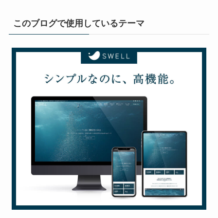
このブログで使用しているテーマ