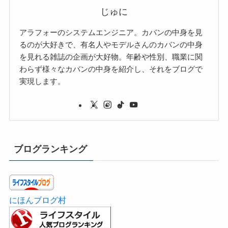
じゅに
アラフォーのシステムエンジニア。カバンの中身を見
るのが大好きで、有名人やモデルさんのカバンの中身
を見れる雑誌の企画が大好物。年齢や性別、職業に関
わらず様々なカバンの中身を紹介し、それをブログで
実現します。
ブログランキング
にほんブログ村