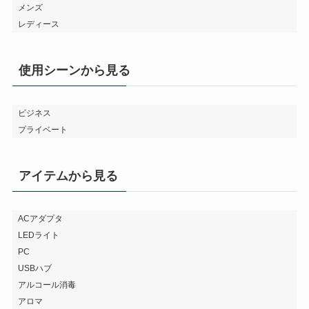
メンズ
レディース
使用シーンから見る
ビジネス
プライベート
アイテムから見る
ACアダプタ
LEDライト
PC
USBハブ
アルコール消毒
アロマ