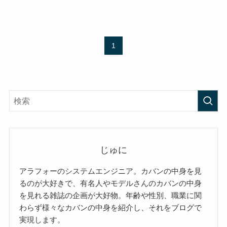
1
じゅに
アラフォーのシステムエンジニア。カバンの中身を見
るのが大好きで、有名人やモデルさんのカバンの中身
を見れる雑誌の企画が大好物。年齢や性別、職業に関
わらず様々なカバンの中身を紹介し、それをブログで
実現します。