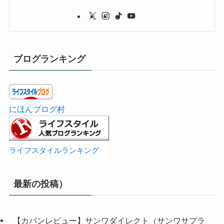
ブログランキング
にほんブログ村
ライフスタイルランキング
最新の投稿）
【カバンレビュー】サンワダイレクト（サンワサプラ