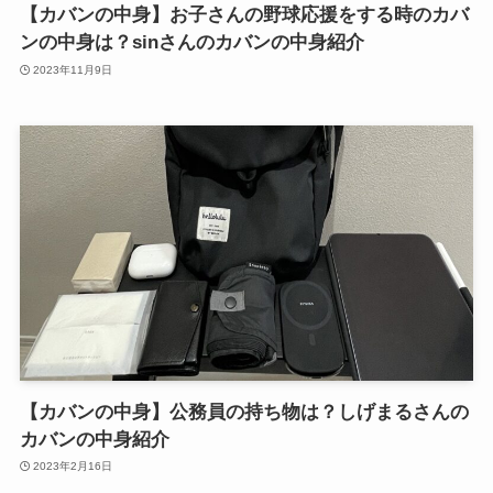
【カバンの中身】お子さんの野球応援をする時のカバ
ンの中身は？sinさんのカバンの中身紹介
2023年11月9日
【カバンの中身】公務員の持ち物は？しげまるさんの
カバンの中身紹介
2023年2月16日