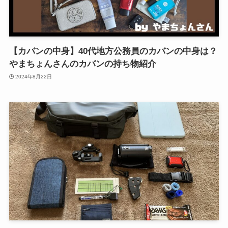
【カバンの中身】40代地方公務員のカバンの中身は？
やまちょんさんのカバンの持ち物紹介
2024年8月22日